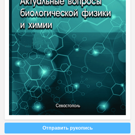
Отправить рукопись