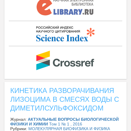
КИНЕТИКА РАЗВОРАЧИВАНИЯ
ЛИЗОЦИМА В СМЕСЯХ ВОДЫ С
ДИМЕТИЛСУЛЬФОКСИДОМ
Журнал:
АКТУАЛЬНЫЕ ВОПРОСЫ БИОЛОГИЧЕСКОЙ
ФИЗИКИ И ХИМИИ
Том 1 № 1 , 2016
Рубрики:
МОЛЕКУЛЯРНАЯ БИОФИЗИКА И ФИЗИКА