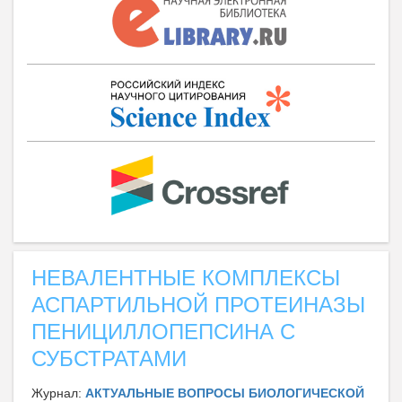
НЕВАЛЕНТНЫЕ КОМПЛЕКСЫ
АСПАРТИЛЬНОЙ ПРОТЕИНАЗЫ
ПЕНИЦИЛЛОПЕПСИНА С
СУБСТРАТАМИ
Журнал:
АКТУАЛЬНЫЕ ВОПРОСЫ БИОЛОГИЧЕСКОЙ