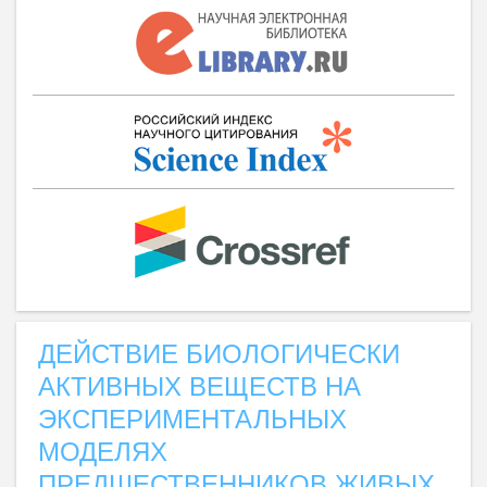
ДЕЙСТВИЕ БИОЛОГИЧЕСКИ
АКТИВНЫХ ВЕЩЕСТВ НА
ЭКСПЕРИМЕНТАЛЬНЫХ
МОДЕЛЯХ
ПРЕДШЕСТВЕННИКОВ ЖИВЫХ