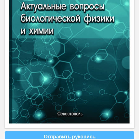
Отправить рукопись