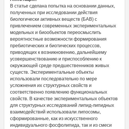
В статье сделана попытка на основании данных,
полученных при исследовании действия
биологически активных веществ (БАВ) с
привлечением современных экспериментальных
модельных и биообъектов переосмыслить
вероятностные возможности формирования
пребиотических и биотических процессов,
приводящих к возникновению, дальнейшему
усовершенствованию и приспособлению к
окружающей среде предшественников живых
существ. Экспериментальные объекты
использовали последовательно по мере
усложнения их структурных свойств и
соответственно появлению функциональных
свойств. В качестве экспериментальных объектов
для структурных исследований липид-липидных
взаимодействий использовали липосомы,
сформированные, как из искусственного
индивидуального фосфолипида, так и из смеси