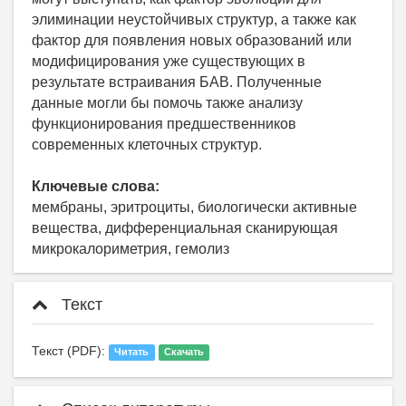
элиминации неустойчивых структур, а также как
фактор для появления новых образований или
модифицирования уже существующих в
результате встраивания БАВ. Полученные
данные могли бы помочь также анализу
функционирования предшественников
современных клеточных структур.
Ключевые слова:
мембраны, эритроциты, биологически активные
вещества, дифференциальная сканирующая
микрокалориметрия, гемолиз
Текст
Текст (PDF):
Читать
Скачать