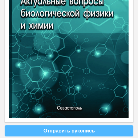
Отправить рукопись