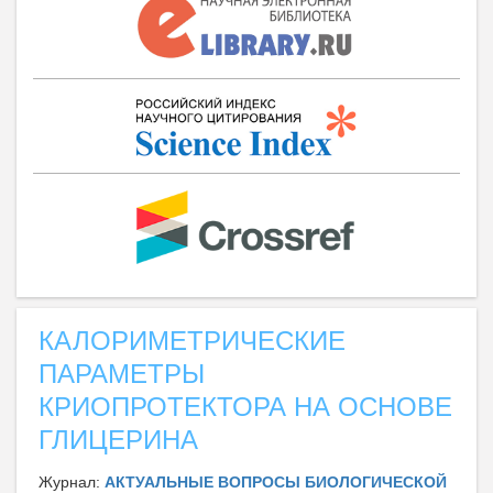
КАЛОРИМЕТРИЧЕСКИЕ
ПАРАМЕТРЫ
КРИОПРОТЕКТОРА НА ОСНОВЕ
ГЛИЦЕРИНА
Журнал:
АКТУАЛЬНЫЕ ВОПРОСЫ БИОЛОГИЧЕСКОЙ