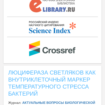
ЛЮЦИФЕРАЗА СВЕТЛЯКОВ КАК
ВНУТРИКЛЕТОЧНЫЙ МАРКЕР
ТЕМПЕРАТУРНОГО СТРЕССА
БАКТЕРИЙ
Журнал:
АКТУАЛЬНЫЕ ВОПРОСЫ БИОЛОГИЧЕСКОЙ