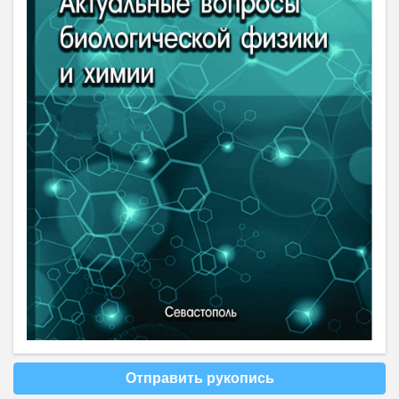
Отправить рукопись