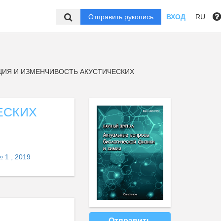
Отправить рукопись
ВХОД
RU
ИЯ И ИЗМЕНЧИВОСТЬ АКУСТИЧЕСКИХ
ЕСКИХ
 1 , 2019
Отправить