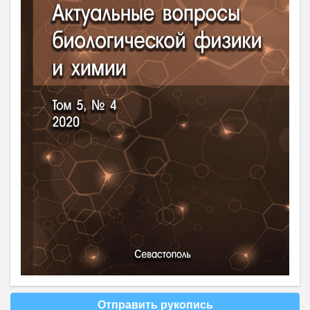
Отправить рукопись