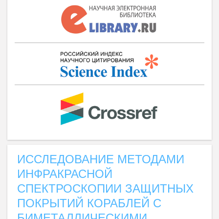
ИССЛЕДОВАНИЕ МЕТОДАМИ
ИНФРАКРАСНОЙ
СПЕКТРОСКОПИИ ЗАЩИТНЫХ
ПОКРЫТИЙ КОРАБЛЕЙ С
БИМЕТАЛЛИЧЕСКИМИ