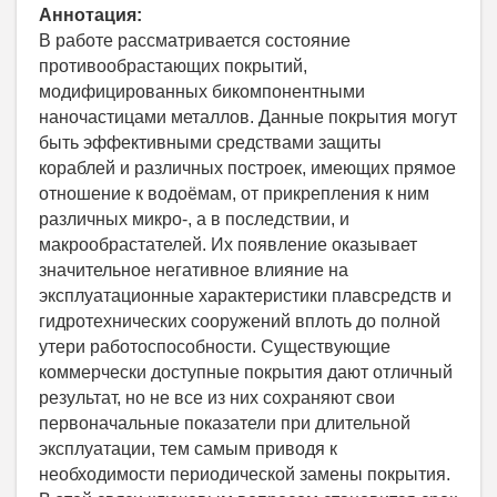
Аннотация:
В работе рассматривается состояние
противообрастающих покрытий,
модифицированных бикомпонентными
наночастицами металлов. Данные покрытия могут
быть эффективными средствами защиты
кораблей и различных построек, имеющих прямое
отношение к водоёмам, от прикрепления к ним
различных микро-, а в последствии, и
макрообрастателей. Их появление оказывает
значительное негативное влияние на
эксплуатационные характеристики плавсредств и
гидротехнических сооружений вплоть до полной
утери работоспособности. Существующие
коммерчески доступные покрытия дают отличный
результат, но не все из них сохраняют свои
первоначальные показатели при длительной
эксплуатации, тем самым приводя к
необходимости периодической замены покрытия.