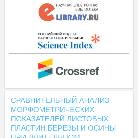
СРАВНИТЕЛЬНЫЙ АНАЛИЗ
МОРФОМЕТРИЧЕСКИХ
ПОКАЗАТЕЛЕЙ ЛИСТОВЫХ
ПЛАСТИН БЕРЕЗЫ И ОСИНЫ
ПРИ ДЛИТЕЛЬНОМ