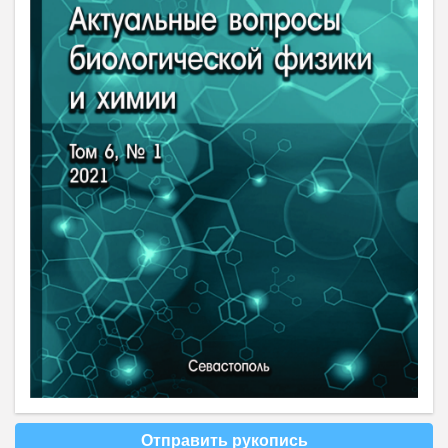
Отправить рукопись