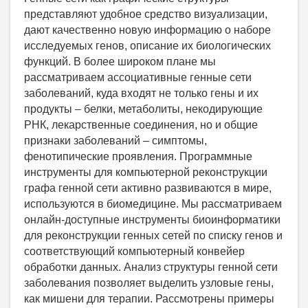
представляют удобное средство визуализации,
дают качественно новую информацию о наборе
исследуемых генов, описание их биологических
функций. В более широком плане мы
рассматриваем ассоциативные генные сети
заболеваний, куда входят не только гены и их
продукты – белки, метаболиты, некодирующие
РНК, лекарственные соединения, но и общие
признаки заболеваний – симптомы,
фенотипические проявления. Программные
инструменты для компьютерной реконструкции
графа генной сети активно развиваются в мире,
используются в биомедицине. Мы рассматриваем
онлайн-доступные инструменты биоинформатики
для реконструкции генных сетей по списку генов и
соответствующий компьютерный конвейер
обработки данных. Анализ структуры генной сети
заболевания позволяет выделить узловые гены,
как мишени для терапии. Рассмотрены примеры