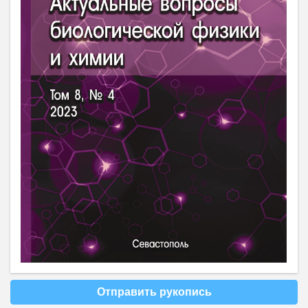
Отправить рукопись