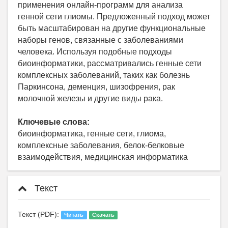
применения онлайн-программ для анализа
генной сети глиомы. Предложенный подход может
быть масштабирован на другие функциональные
наборы генов, связанные с заболеваниями
человека. Используя подобные подходы
биоинформатики, рассматривались генные сети
комплексных заболеваний, таких как болезнь
Паркинсона, деменция, шизофрения, рак
молочной железы и другие виды рака.
Ключевые слова:
биоинформатика, генные сети, глиома,
комплексные заболевания, белок-белковые
взаимодействия, медицинская информатика
Текст
Текст (PDF):
Читать
Скачать