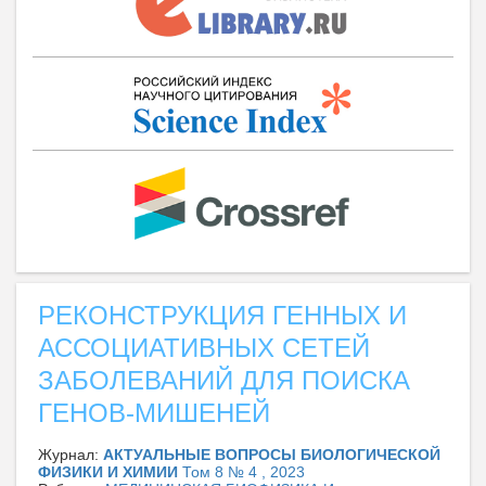
РЕКОНСТРУКЦИЯ ГЕННЫХ И
АССОЦИАТИВНЫХ СЕТЕЙ
ЗАБОЛЕВАНИЙ ДЛЯ ПОИСКА
ГЕНОВ-МИШЕНЕЙ
Журнал:
АКТУАЛЬНЫЕ ВОПРОСЫ БИОЛОГИЧЕСКОЙ
ФИЗИКИ И ХИМИИ
Том 8 № 4 , 2023