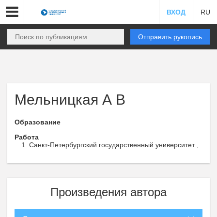
ВХОД
RU
Отправить рукопись
Мельницкая А В
Образование
Работа
Санкт-Петербургский государственный университет ,
Произведения автора