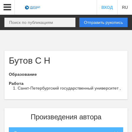
ВХОД
RU
Отправить рукопись
Бутов С Н
Образование
Работа
Санкт-Петербургский государственный университет ,
Произведения автора