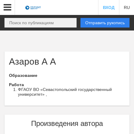
ВХОД
RU
Отправить рукопись
Азаров А А
Образование
Работа
ФГАОУ ВО «Севастопольский государственный
университет» ,
Произведения автора