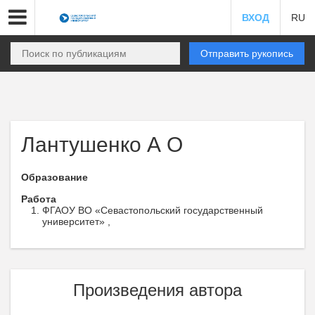
ВХОД
RU
Отправить рукопись
Лантушенко А О
Образование
Работа
ФГАОУ ВО «Севастопольский государственный
университет» ,
Произведения автора