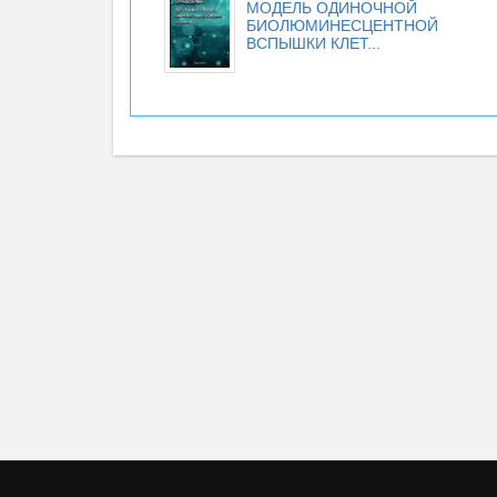
МОДЕЛЬ ОДИНОЧНОЙ
БИОЛЮМИНЕСЦЕНТНОЙ
ВСПЫШКИ КЛЕТ...