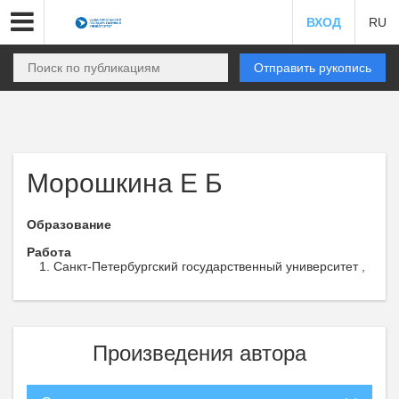
ВХОД
RU
Отправить рукопись
Морошкина Е Б
Образование
Работа
Санкт-Петербургский государственный университет ,
Произведения автора