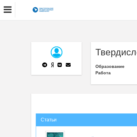
Твердисл
Образование
Работа
Статьи