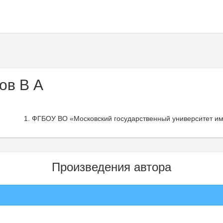
ов В А
ФГБОУ ВО «Московский государственный университет им.
Произведения автора