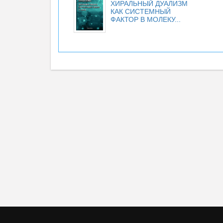
ХИРАЛЬНЫЙ ДУАЛИЗМ
КАК СИСТЕМНЫЙ
ФАКТОР В МОЛЕКУ...