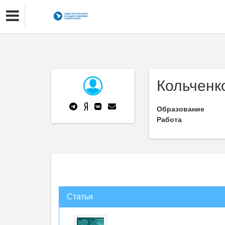
Кольченк
Образование
Работа
Статьи