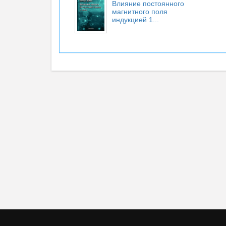
Влияние постоянного
магнитного поля
индукцией 1...