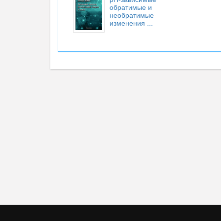
обратимые и
необратимые
изменения ...