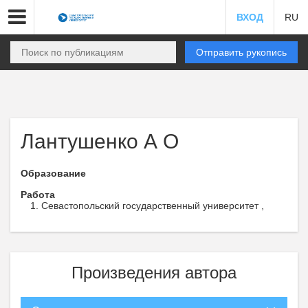
ВХОД
RU
Отправить рукопись
Лантушенко А О
Образование
Работа
Севастопольский государственный университет ,
Произведения автора