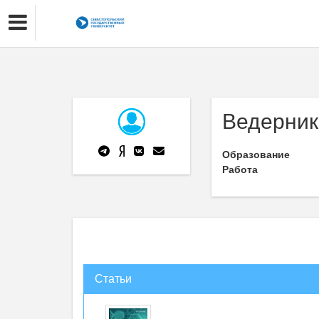
Ведерник
Образование
Работа
Статьи