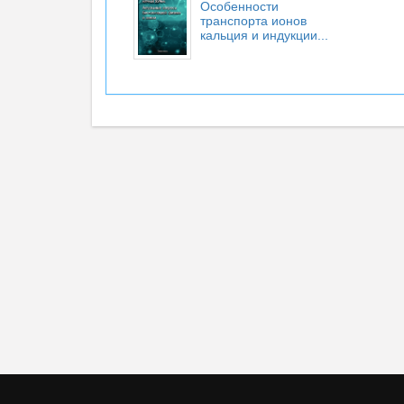
Особенности
транспорта ионов
кальция и индукции...