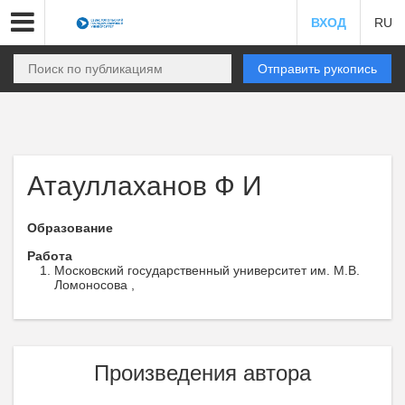
ВХОД
RU
Отправить рукопись
Атауллаханов Ф И
Образование
Работа
Московский государственный университет им. М.В.
Ломоносова ,
Произведения автора