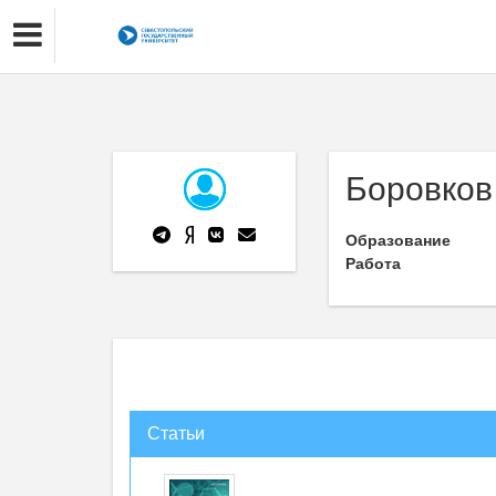
Боровков
Образование
Работа
Статьи