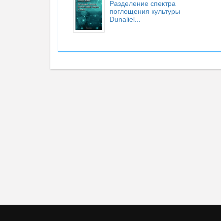
Разделение спектра
поглощения культуры
Dunaliel...