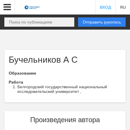
ВХОД
RU
Отправить рукопись
Бучельников А С
Образование
Работа
Белгородский государственный национальный
исследовательский университет ,
Произведения автора