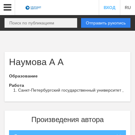
ВХОД
RU
Отправить рукопись
Наумова А А
Образование
Работа
Санкт-Петербургский государственный университет ,
Произведения автора