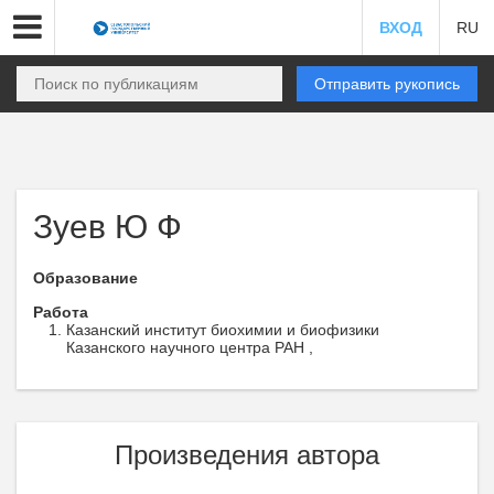
ВХОД
RU
Отправить рукопись
Зуев Ю Ф
Образование
Работа
Казанский институт биохимии и биофизики
Казанского научного центра РАН ,
Произведения автора