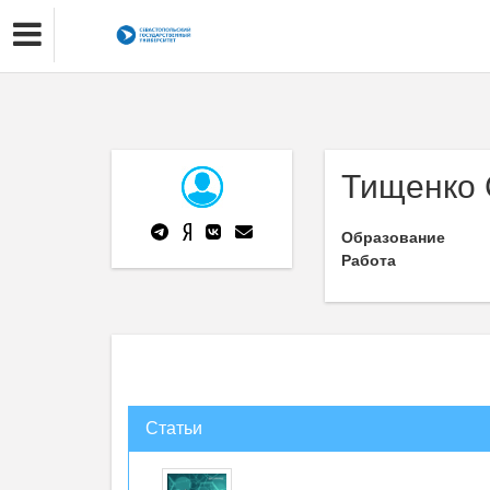
Тищенко 
Образование
Работа
Статьи