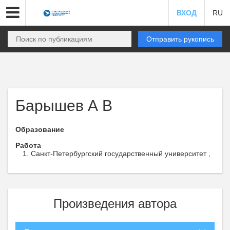
ВХОД
RU
Отправить рукопись
Барышев А В
Образование
Работа
Санкт-Петербургский государственный университет ,
Произведения автора