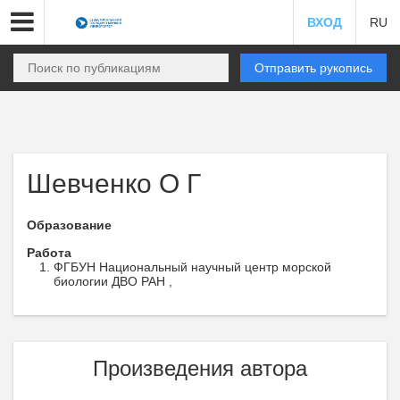
ВХОД
RU
Отправить рукопись
Шевченко О Г
Образование
Работа
ФГБУН Национальный научный центр морской
биологии ДВО РАН ,
Произведения автора