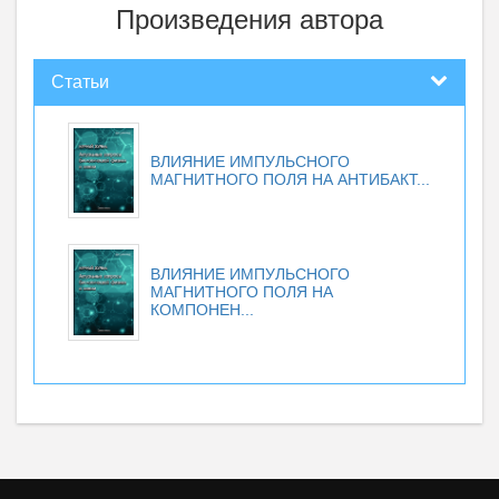
Произведения автора
Статьи
ВЛИЯНИЕ ИМПУЛЬСНОГО
МАГНИТНОГО ПОЛЯ НА АНТИБАКТ...
ВЛИЯНИЕ ИМПУЛЬСНОГО
МАГНИТНОГО ПОЛЯ НА
КОМПОНЕН...