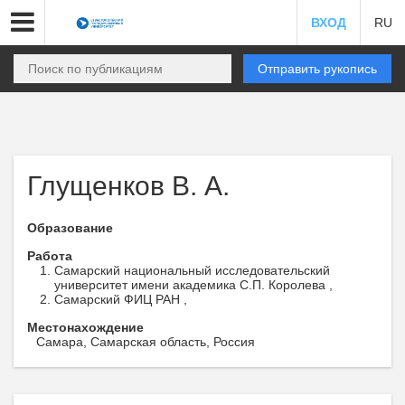
ВХОД
RU
Отправить рукопись
Глущенков В. А.
Образование
Работа
Самарский национальный исследовательский
университет имени академика С.П. Королева ,
Самарский ФИЦ РАН ,
Местонахождение
Самара, Самарская область, Россия