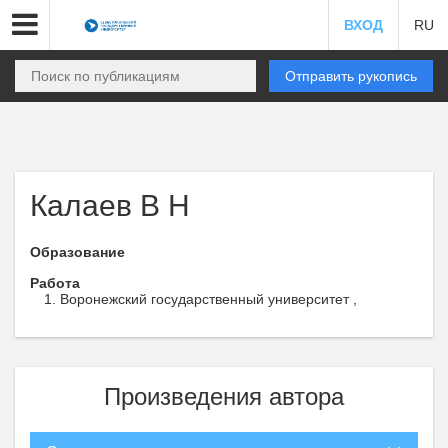
ВХОД
RU
Отправить рукопись
Калаев В Н
Образование
Работа
Воронежский государственный университет ,
Произведения автора