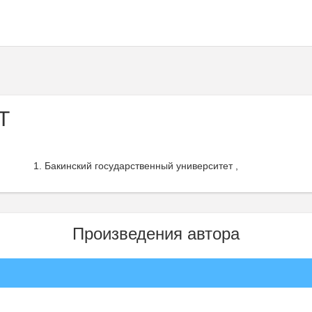
Т
Бакинский государственный университет ,
Произведения автора