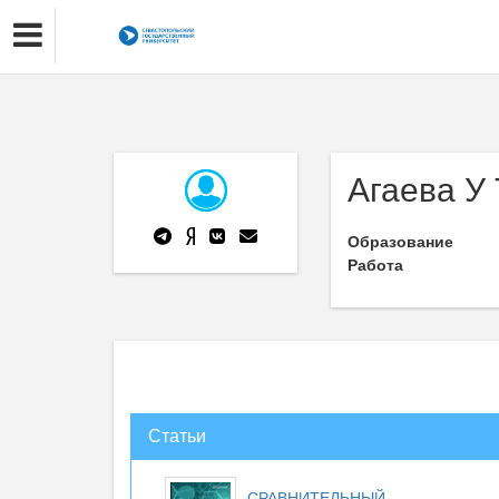
Агаева У 
Образование
Работа
Статьи
СРАВНИТЕЛЬНЫЙ