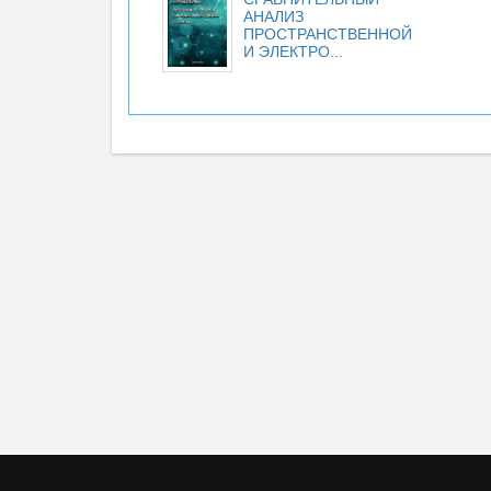
АНАЛИЗ
ПРОСТРАНСТВЕННОЙ
И ЭЛЕКТРО...