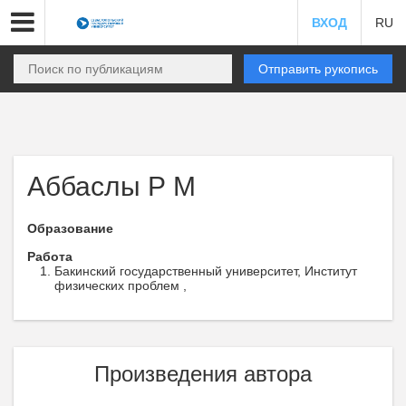
ВХОД
RU
Отправить рукопись
Аббаслы Р М
Образование
Работа
Бакинский государственный университет, Институт
физических проблем ,
Произведения автора