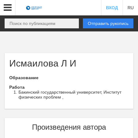
ВХОД
RU
Отправить рукопись
Исмаилова Л И
Образование
Работа
Бакинский государственный университет, Институт
физических проблем ,
Произведения автора