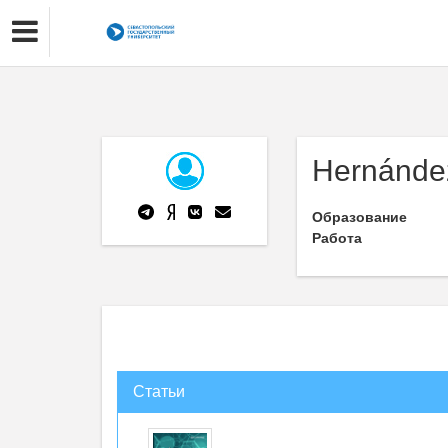
Hernández
Образование
Работа
Статьи