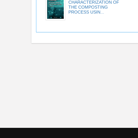
CHARACTERIZATION OF
THE COMPOSTING
PROCESS USIN...