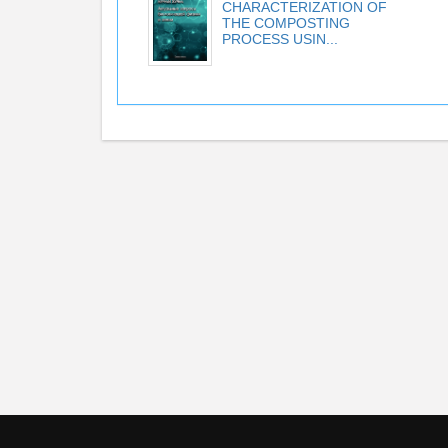
CHARACTERIZATION OF
THE COMPOSTING
PROCESS USIN...