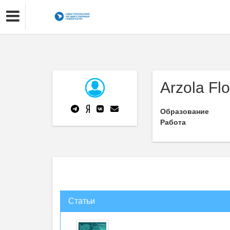
Arzola Flo
Образование
Работа
Статьи