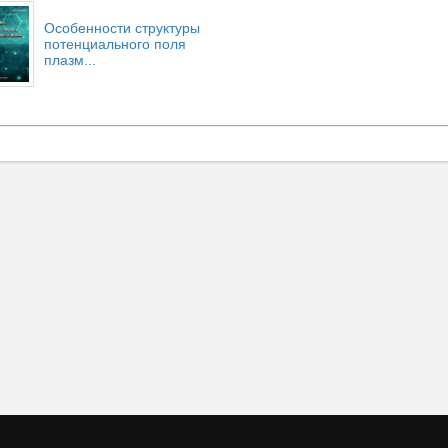
Особенности структуры
потенциального поля
плазм...