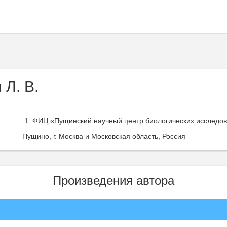
 Л. В.
ФИЦ «Пущинский научный центр биологических исследова
Пущино, г. Москва и Московская область, Россия
Произведения автора