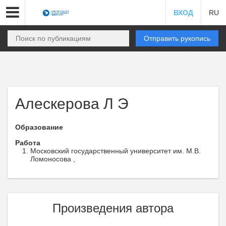
ВХОД
RU
Отправить рукопись
Алескерова Л Э
Образование
Работа
Московский государственный университет им. М.В.
Ломоносова ,
Произведения автора