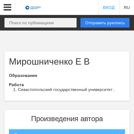
ВХОД
RU
Отправить рукопись
Мирошниченко Е В
Образование
Работа
Севастопольский государственный университет ,
Произведения автора