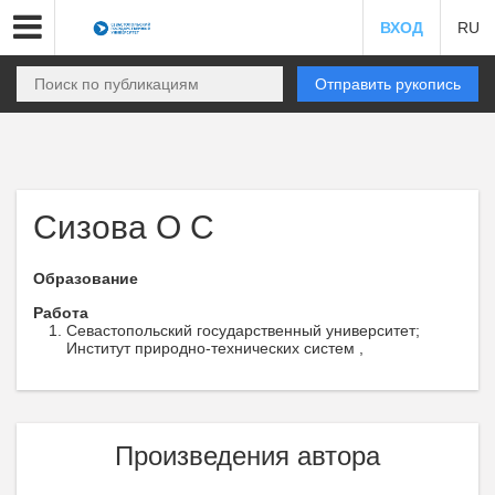
ВХОД
RU
Отправить рукопись
Сизова О С
Образование
Работа
Севастопольский государственный университет;
Институт природно-технических систем ,
Произведения автора