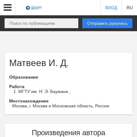
ВХОД
RU
Отправить рукопись
Матвеев И. Д.
Образование
Работа
МГТУ им. Н. Э. Баумана ,
Местонахождение
Москва, г. Москва и Московская область, Россия
Произведения автора