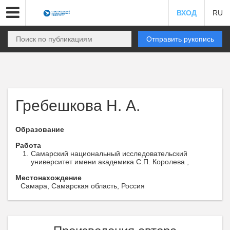
ВХОД
RU
Отправить рукопись
Гребешкова Н. А.
Образование
Работа
Самарский национальный исследовательский
университет имени академика С.П. Королева ,
Местонахождение
Самара, Самарская область, Россия