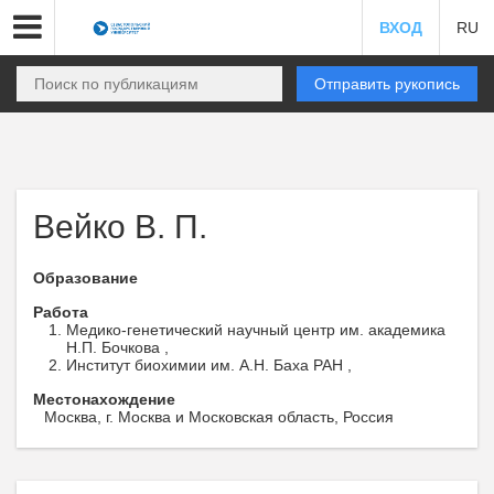
ВХОД
RU
Отправить рукопись
Вейко В. П.
Образование
Работа
Медико-генетический научный центр им. академика
Н.П. Бочкова ,
Институт биохимии им. А.Н. Баха РАН ,
Местонахождение
Москва, г. Москва и Московская область, Россия