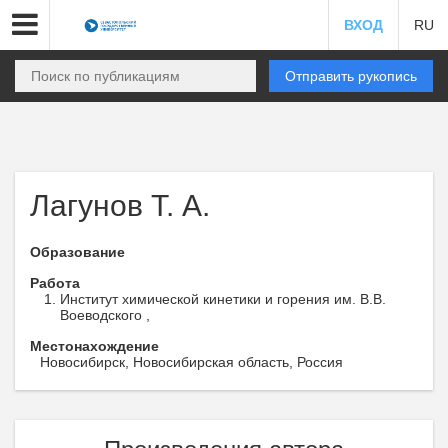
ВХОД
RU
Отправить рукопись
Лагунов Т. А.
Образование
Работа
Институт химической кинетики и горения им. В.В.
Воеводского ,
Местонахождение
Новосибирск, Новосибирская область, Россия