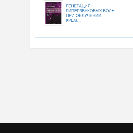
ГЕНЕРАЦИЯ
ГИПЕРЗВУКОВЫХ ВОЛН
ПРИ ОБЛУЧЕНИИ
КРЕМ...