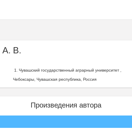
А. В.
Чувашский государственный аграрный университет ,
Чебоксары, Чувашская республика, Россия
Произведения автора