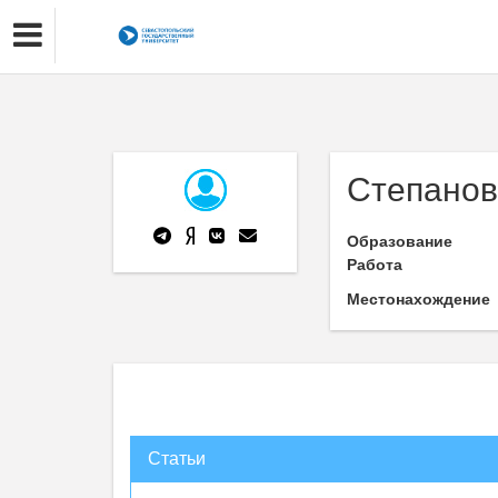
Степанов 
Образование
Работа
Местонахождение
Статьи