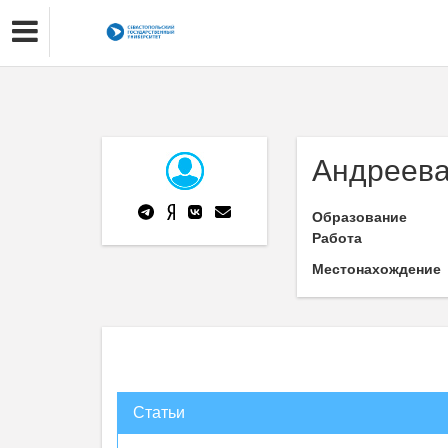
Андреева
Образование
Работа
Местонахождение
Статьи