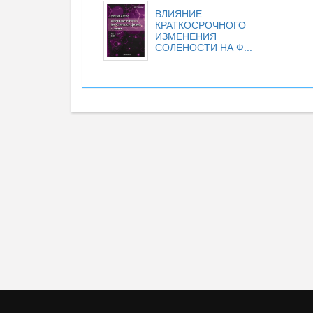
ВЛИЯНИЕ
КРАТКОСРОЧНОГО
ИЗМЕНЕНИЯ
СОЛЕНОСТИ НА Ф...