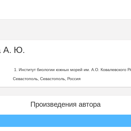
 А. Ю.
Институт биологии южных морей им. А.О. Ковалевского Р
Севастополь, Севастополь, Россия
Произведения автора