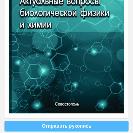
Отправить рукопись