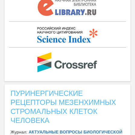
ПУРИНЕРГИЧЕСКИЕ
РЕЦЕПТОРЫ МЕЗЕНХИМНЫХ
СТРОМАЛЬНЫХ КЛЕТОК
ЧЕЛОВЕКА
Журнал:
АКТУАЛЬНЫЕ ВОПРОСЫ БИОЛОГИЧЕСКОЙ