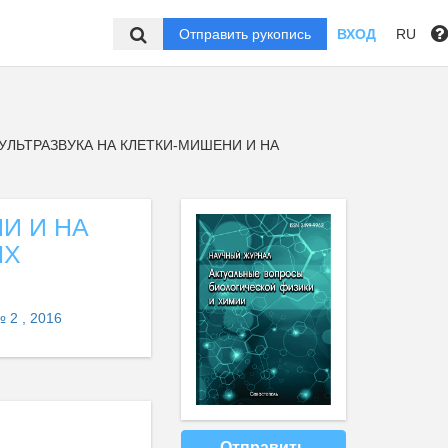
Отправить рукопись
ВХОД
RU
УЛЬТРАЗВУКА НА КЛЕТКИ-МИШЕНИ И НА
И И НА
ЫХ
 2 , 2016
Отправить