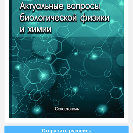
Отправить рукопись