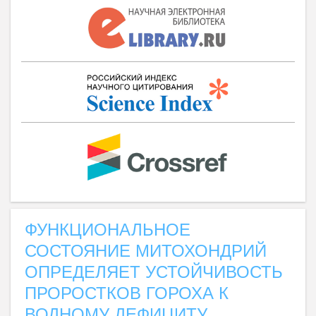
ФУНКЦИОНАЛЬНОЕ
СОСТОЯНИЕ МИТОХОНДРИЙ
ОПРЕДЕЛЯЕТ УСТОЙЧИВОСТЬ
ПРОРОСТКОВ ГОРОХА К
ВОДНОМУ ДЕФИЦИТУ