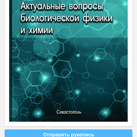
Отправить рукопись