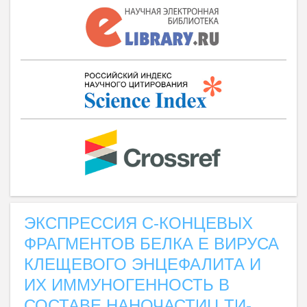
ЭКСПРЕССИЯ С-КОНЦЕВЫХ
ФРАГМЕНТОВ БЕЛКА Е ВИРУСА
КЛЕЩЕВОГО ЭНЦЕФАЛИТА И
ИХ ИММУНОГЕННОСТЬ В
СОСТАВЕ НАНОЧАСТИЦ ТИ-