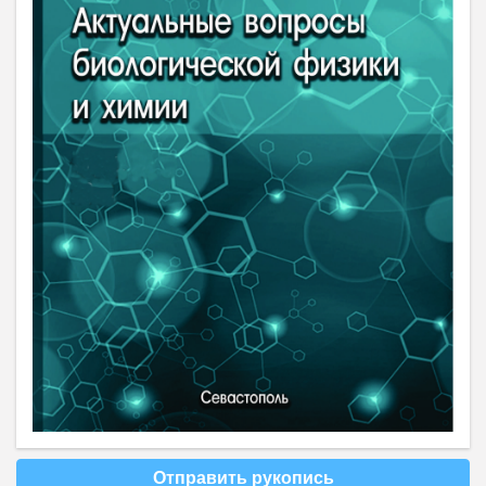
Отправить рукопись