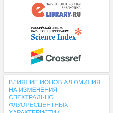
ВЛИЯНИЕ ИОНОВ АЛЮМИНИЯ
НА ИЗМЕНЕНИЯ
СПЕКТРАЛЬНО-
ФЛУОРЕСЦЕНТНЫХ
ХАРАКТЕРИСТИК